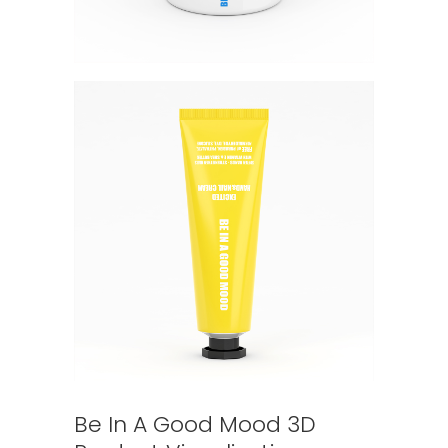
Be In A Good Mood 3D