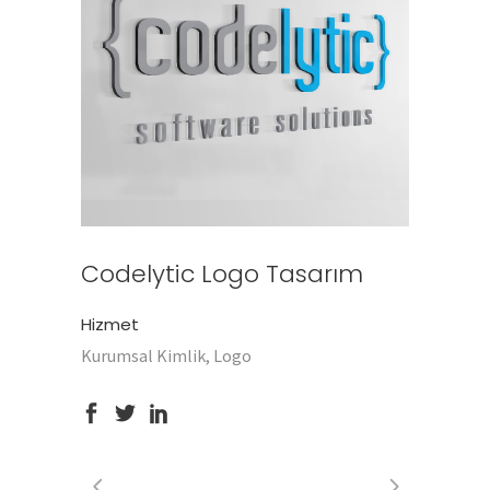
Codelytic Logo Tasarım
Hizmet
Kurumsal Kimlik, Logo