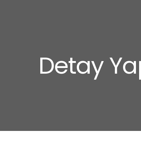
Detay Yap